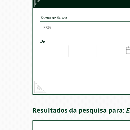
Termo de Busca
De
Resultados da pesquisa para:
E