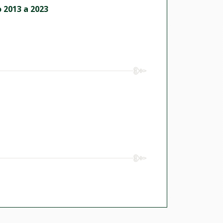
 2013 a 2023