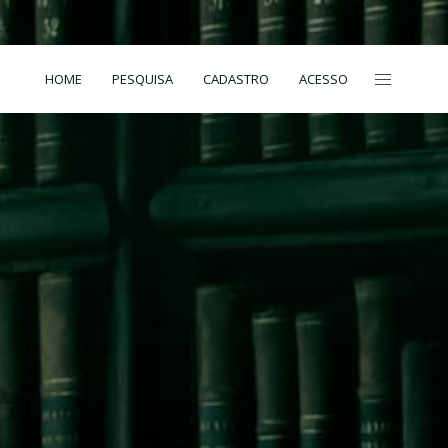
HOME
PESQUISA
CADASTRO
ACESSO