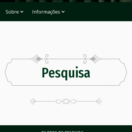
Sobre
Informações
Pesquisa