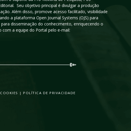
orial. Seu objetivo principal é divulgar a produção
ção. Além disso, promove acesso facilitado, visibilidade
sando a plataforma Open Journal Systems (OJS) para
oso para disseminação do conhecimento, enriquecendo o
 com a equipe do Portal pelo e-mail:
 COOKIES
|
POLÍTICA DE PRIVACIDADE