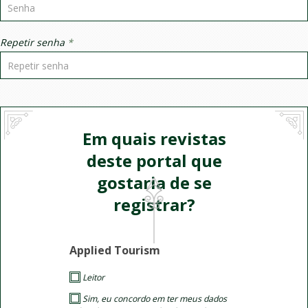
Repetir senha
*
Em quais revistas
deste portal que
gostaria de se
registrar?
Applied Tourism
Leitor
Sim, eu concordo em ter meus dados