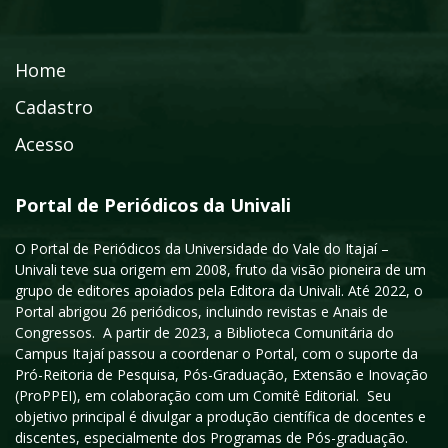
Home
Cadastro
Acesso
Portal de Periódicos da Univali
O Portal de Periódicos da Universidade do Vale do Itajaí –
Univali teve sua origem em 2008, fruto da visão pioneira de um
grupo de editores apoiados pela Editora da Univali. Até 2022, o
Portal abrigou 26 periódicos, incluindo revistas e Anais de
Congressos. A partir de 2023, a Biblioteca Comunitária do
Campus Itajaí passou a coordenar o Portal, com o suporte da
Pró-Reitoria de Pesquisa, Pós-Graduação, Extensão e Inovação
(ProPPEI), em colaboração com um Comitê Editorial. Seu
objetivo principal é divulgar a produção científica de docentes e
discentes, especialmente dos Programas de Pós-graduação.