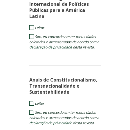
Internacional de Políticas
Públicas para a América
Latina
Leitor
Sim, eu concordo em ter meus dados
coletados e armazenados de acordo com a
declaração de privacidade
desta revista.
Anais de Constitucionalismo,
Transnacionalidade e
Sustentabilidade
Leitor
Sim, eu concordo em ter meus dados
coletados e armazenados de acordo com a
declaração de privacidade
desta revista.