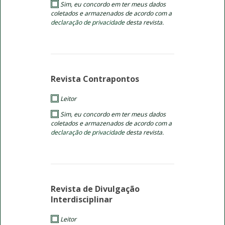
Sim, eu concordo em ter meus dados
coletados e armazenados de acordo com a
declaração de privacidade
desta revista.
Revista Contrapontos
Leitor
Sim, eu concordo em ter meus dados
coletados e armazenados de acordo com a
declaração de privacidade
desta revista.
Revista de Divulgação
Interdisciplinar
Leitor