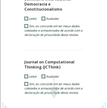
Democracia e
Constitucionalismo
Leitor
Avaliador
Sim, eu concordo em ter meus dados
coletados e armazenados de acordo com a
declaração de privacidade
desta revista.
Journal on Computational
Thinking (JCThink)
Leitor
Avaliador
Sim, eu concordo em ter meus dados
coletados e armazenados de acordo com a
declaração de privacidade
desta revista.