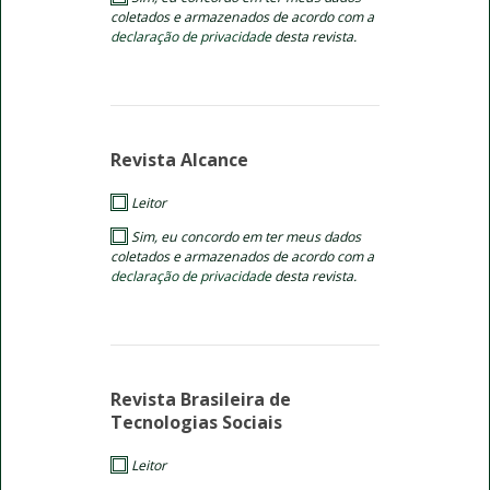
coletados e armazenados de acordo com a
declaração de privacidade
desta revista.
Revista Alcance
Leitor
Sim, eu concordo em ter meus dados
coletados e armazenados de acordo com a
declaração de privacidade
desta revista.
Revista Brasileira de
Tecnologias Sociais
Leitor