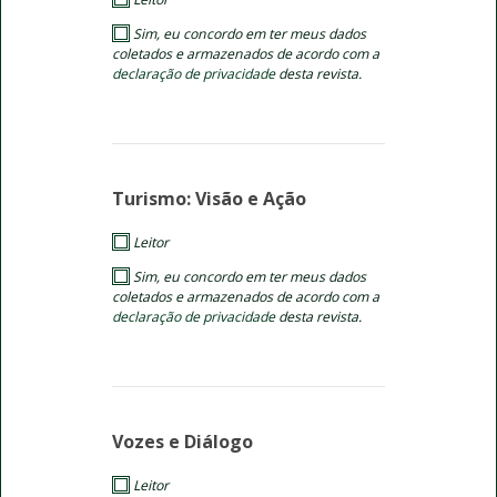
Sim, eu concordo em ter meus dados
coletados e armazenados de acordo com a
declaração de privacidade
desta revista.
Turismo: Visão e Ação
Leitor
Sim, eu concordo em ter meus dados
coletados e armazenados de acordo com a
declaração de privacidade
desta revista.
Vozes e Diálogo
Leitor