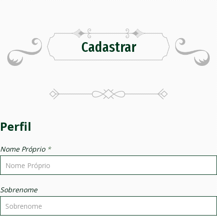
Cadastrar
Perfil
Nome Próprio
*
Sobrenome