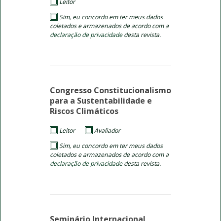
Leitor
Sim, eu concordo em ter meus dados
coletados e armazenados de acordo com a
declaração de privacidade
desta revista.
Congresso Constitucionalismo
para a Sustentabilidade e
Riscos Climáticos
Leitor
Avaliador
Sim, eu concordo em ter meus dados
coletados e armazenados de acordo com a
declaração de privacidade
desta revista.
Seminário Internacional