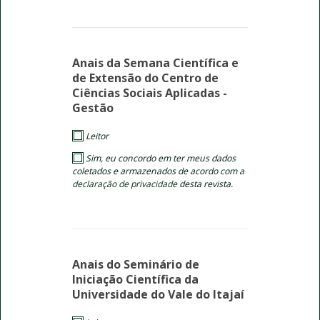
Anais da Semana Científica e
de Extensão do Centro de
Ciências Sociais Aplicadas -
Gestão
Leitor
Sim, eu concordo em ter meus dados
coletados e armazenados de acordo com a
declaração de privacidade
desta revista.
Anais do Seminário de
Iniciação Científica da
Universidade do Vale do Itajaí