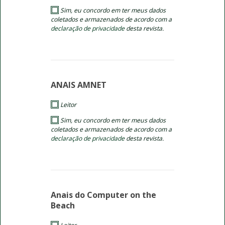
Sim, eu concordo em ter meus dados
coletados e armazenados de acordo com a
declaração de privacidade
desta revista.
ANAIS AMNET
Leitor
Sim, eu concordo em ter meus dados
coletados e armazenados de acordo com a
declaração de privacidade
desta revista.
Anais do Computer on the
Beach