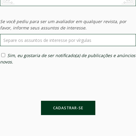
Se você pediu para ser um avaliador em qualquer revista, por
favor, informe seus assuntos de interesse.
Sim, eu gostaria de ser notificado(a) de publicações e anúncios
novos.
CADASTRAR-SE