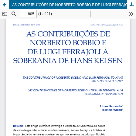
AS CONTRIBUIÇÕES DE NORBERTO BOBBIO E DE LUIGI FERRAJOLI À SOBERANIA DE HANS KELSEN