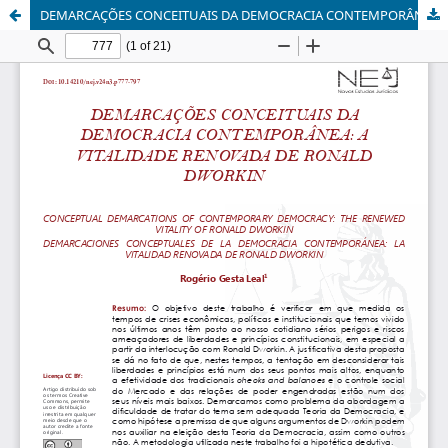
DEMARCAÇÕES CONCEITUAIS DA DEMOCRACIA CONTEMPORÂNEA: A VITALIDADE RENOVADA DE RONALD DWORKIN