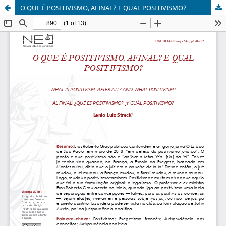
O QUE É POSITIVISMO, AFINAL? E QUAL POSITIVISMO?