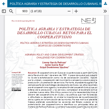
POLÍTICA AGRARIA Y ESTRATEGIA DE DESARROLLO CUBANAS. RETOS PARA EL COOPERATIVISMO