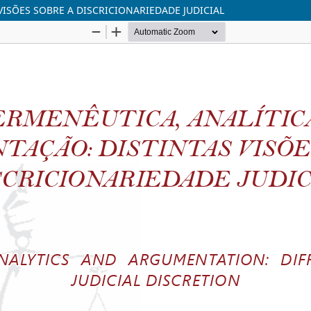
ISÕES SOBRE A DISCRICIONARIEDADE JUDICIAL