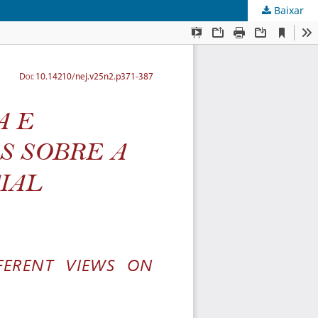
Baixar