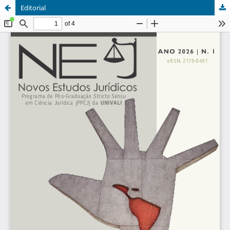
Editorial