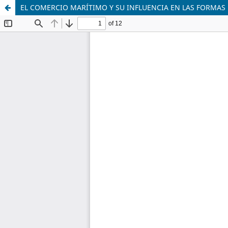
EL COMERCIO MARÍTIMO Y SU INFLUENCIA EN LAS FORMAS