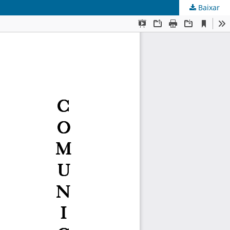
Baixar