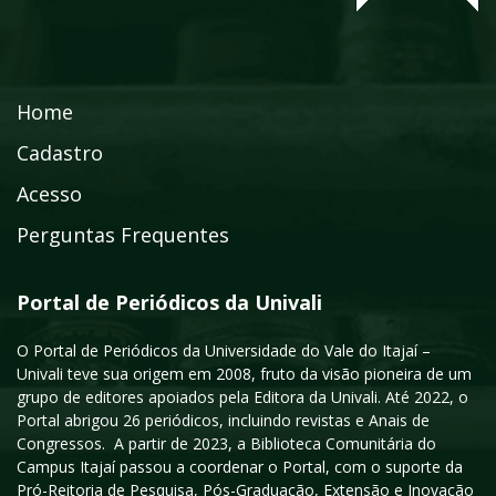
Home
Cadastro
Acesso
Perguntas Frequentes
Portal de Periódicos da Univali
O Portal de Periódicos da Universidade do Vale do Itajaí –
Univali teve sua origem em 2008, fruto da visão pioneira de um
grupo de editores apoiados pela Editora da Univali. Até 2022, o
Portal abrigou 26 periódicos, incluindo revistas e Anais de
Congressos. A partir de 2023, a Biblioteca Comunitária do
Campus Itajaí passou a coordenar o Portal, com o suporte da
Pró-Reitoria de Pesquisa, Pós-Graduação, Extensão e Inovação