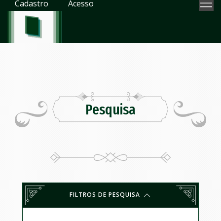
Cadastro
Acesso
Pesquisa
FILTROS DE PESQUISA