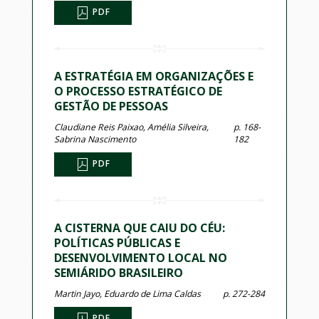
PDF
A ESTRATÉGIA EM ORGANIZAÇÕES E
O PROCESSO ESTRATÉGICO DE
GESTÃO DE PESSOAS
Claudiane Reis Paixao, Amélia Silveira,
p. 168-
Sabrina Nascimento
182
PDF
A CISTERNA QUE CAIU DO CÉU:
POLÍTICAS PÚBLICAS E
DESENVOLVIMENTO LOCAL NO
SEMIÁRIDO BRASILEIRO
Martin Jayo, Eduardo de Lima Caldas
p. 272-284
PDF