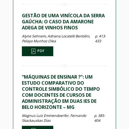
GESTÃO DE UMA VINÍCOLA DA SERRA
GAÚCHA: O CASO DA AMARONE
ADEGA DE VINHOS FINOS
Alyne Sehnem, Adriana Locatelli Bertolini,
p. 413-
Pelayo Munhoz Olea
433
PDF
“MÁQUINAS DE ENSINAR ?”: UM
ESTUDO COMPARATIVO DO
CONTROLE SIMBÓLICO DO TEMPO
COM DOCENTES DE CURSOS DE
ADMINISTRAÇÃO EM DUAS IES DE
BELO HORIZONTE – MG
Magnus Luiz Emmendoerfer, Fernando
p. 385-
Skackauskas Dias
404