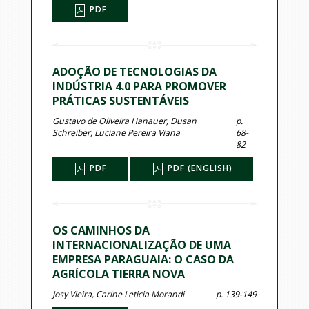
PDF
ADOÇÃO DE TECNOLOGIAS DA
INDÚSTRIA 4.0 PARA PROMOVER
PRÁTICAS SUSTENTÁVEIS
Gustavo de Oliveira Hanauer, Dusan
p.
Schreiber, Luciane Pereira Viana
68-
82
PDF
PDF (ENGLISH)
OS CAMINHOS DA
INTERNACIONALIZAÇÃO DE UMA
EMPRESA PARAGUAIA: O CASO DA
AGRÍCOLA TIERRA NOVA
Josy Vieira, Carine Leticia Morandi
p. 139-149