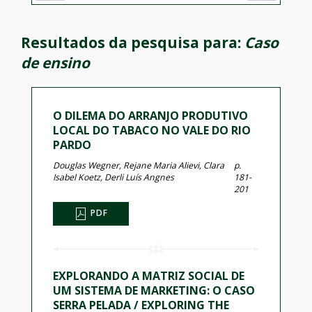
Resultados da pesquisa para:
Caso
de ensino
O DILEMA DO ARRANJO PRODUTIVO
LOCAL DO TABACO NO VALE DO RIO
PARDO
Douglas Wegner, Rejane Maria Alievi, Clara
p.
Isabel Koetz, Derli Luís Angnes
181-
201
PDF
EXPLORANDO A MATRIZ SOCIAL DE
UM SISTEMA DE MARKETING: O CASO
SERRA PELADA / EXPLORING THE