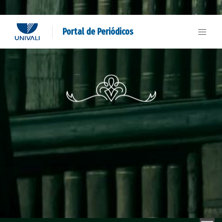
Portal de Periódicos