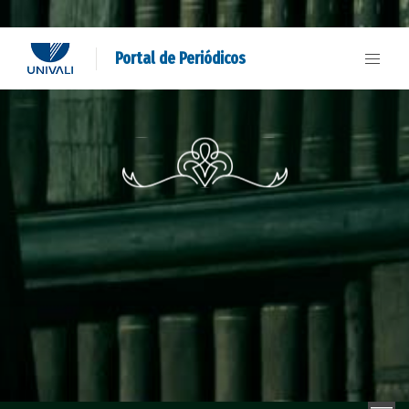
Portal de Periódicos