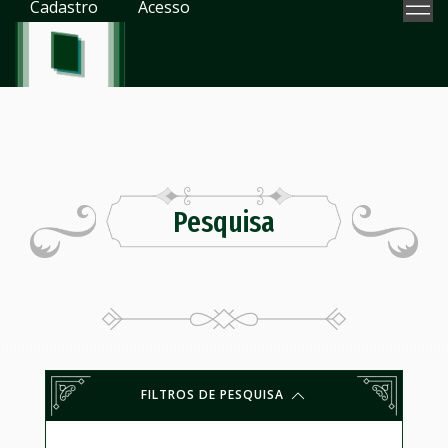
Cadastro
Acesso
Pesquisa
FILTROS DE PESQUISA