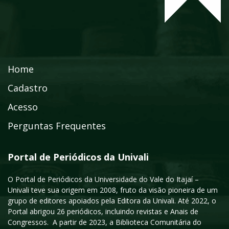
Home
Cadastro
Acesso
Perguntas Frequentes
Portal de Periódicos da Univali
O Portal de Periódicos da Universidade do Vale do Itajaí –
Univali teve sua origem em 2008, fruto da visão pioneira de um
grupo de editores apoiados pela Editora da Univali. Até 2022, o
Portal abrigou 26 periódicos, incluindo revistas e Anais de
Congressos. A partir de 2023, a Biblioteca Comunitária do