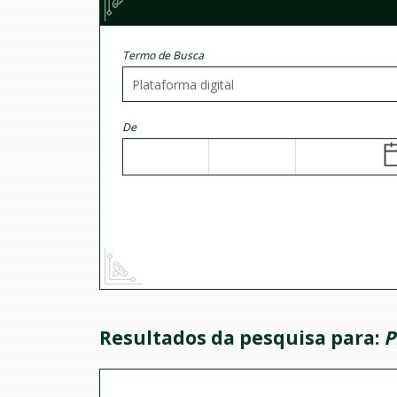
Termo de Busca
De
Resultados da pesquisa para:
P