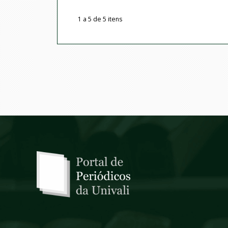
1 a 5 de 5 itens