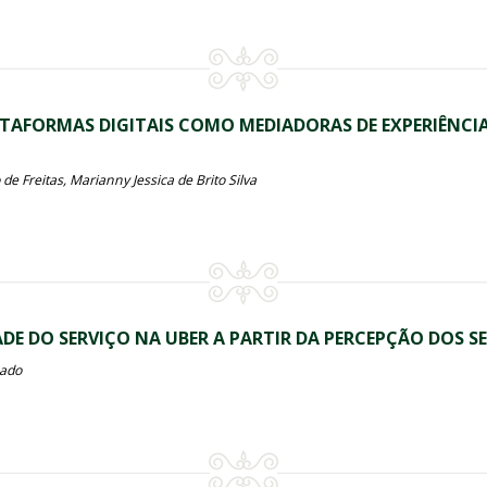
TAFORMAS DIGITAIS COMO MEDIADORAS DE EXPERIÊNCI
 Freitas, Marianny Jessica de Brito Silva
DE DO SERVIÇO NA UBER A PARTIR DA PERCEPÇÃO DOS S
hado