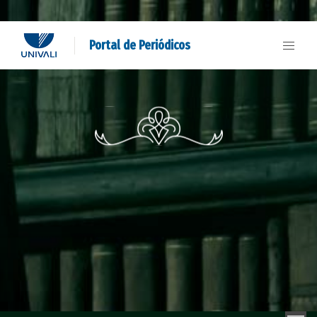
Portal de Periódicos