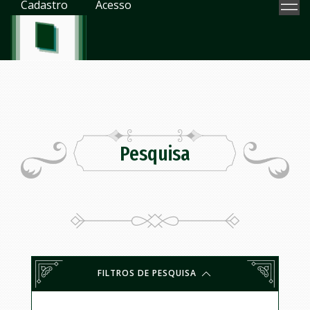
Cadastro
Acesso
Pesquisa
FILTROS DE PESQUISA