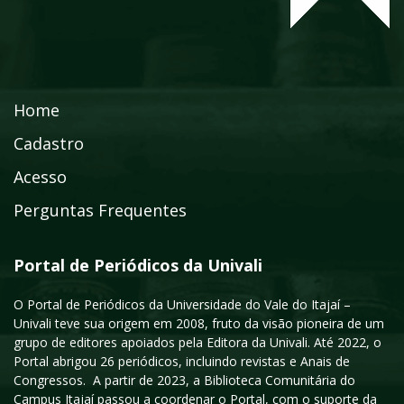
Home
Cadastro
Acesso
Perguntas Frequentes
Portal de Periódicos da Univali
O Portal de Periódicos da Universidade do Vale do Itajaí –
Univali teve sua origem em 2008, fruto da visão pioneira de um
grupo de editores apoiados pela Editora da Univali. Até 2022, o
Portal abrigou 26 periódicos, incluindo revistas e Anais de
Congressos. A partir de 2023, a Biblioteca Comunitária do
Campus Itajaí passou a coordenar o Portal, com o suporte da