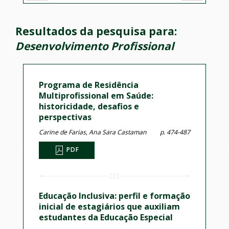
Resultados da pesquisa para:
Desenvolvimento Profissional
Programa de Residência
Multiprofissional em Saúde:
historicidade, desafios e
perspectivas
Carine de Farias, Ana Sara Castaman
p. 474-487
PDF
Educação Inclusiva: perfil e formação
inicial de estagiários que auxiliam
estudantes da Educação Especial