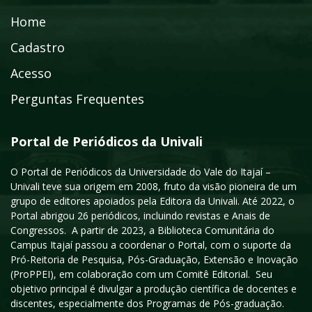
Home
Cadastro
Acesso
Perguntas Frequentes
Portal de Periódicos da Univali
O Portal de Periódicos da Universidade do Vale do Itajaí –
Univali teve sua origem em 2008, fruto da visão pioneira de um
grupo de editores apoiados pela Editora da Univali. Até 2022, o
Portal abrigou 26 periódicos, incluindo revistas e Anais de
Congressos. A partir de 2023, a Biblioteca Comunitária do
Campus Itajaí passou a coordenar o Portal, com o suporte da
Pró-Reitoria de Pesquisa, Pós-Graduação, Extensão e Inovação
(ProPPEI), em colaboração com um Comitê Editorial. Seu
objetivo principal é divulgar a produção científica de docentes e
discentes, especialmente dos Programas de Pós-graduação.