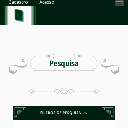
Cadastro
Acesso
Pesquisa
FILTROS DE PESQUISA