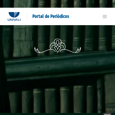
Portal de Periódicos