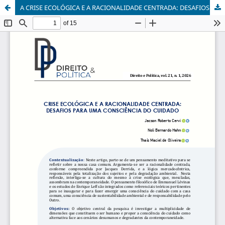
A CRISE ECOLÓGICA E A RACIONALIDADE CENTRADA: DESAFIOS PARA UMA CONSCIÊNCIA DO CUIDADO