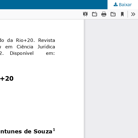
Baixar