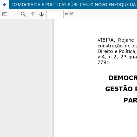
DEMOCRACIA E POLÍTICAS PÚBLICAS: O NOVO ENFOQUE DA