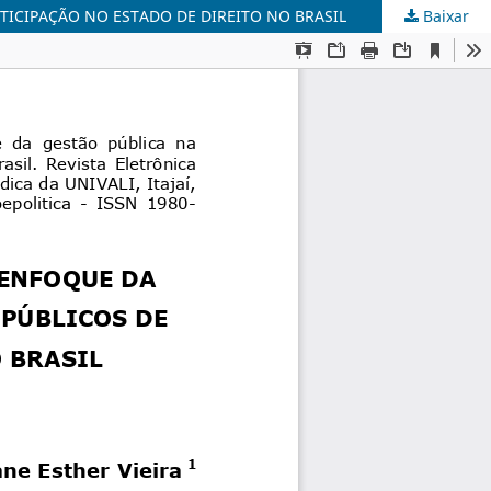
TICIPAÇÃO NO ESTADO DE DIREITO NO BRASIL
Baixar