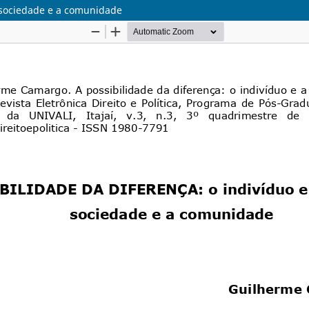
 sociedade e a comunidade