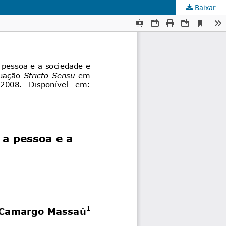
Baixar