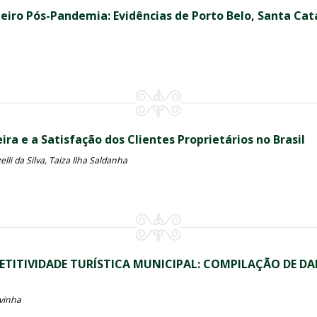
ro Pós-Pandemia: Evidências de Porto Belo, Santa Cata
a e a Satisfação dos Clientes Proprietários no Brasil
lli da Silva, Taiza Ilha Saldanha
ETITIVIDADE TURÍSTICA MUNICIPAL: COMPILAÇÃO DE D
Uvinha