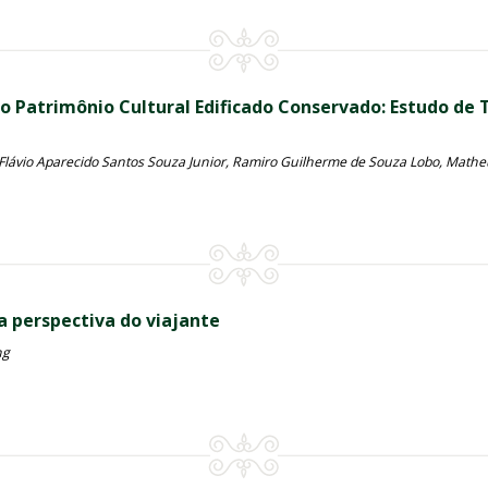
o Patrimônio Cultural Edificado Conservado: Estudo de
 Flávio Aparecido Santos Souza Junior, Ramiro Guilherme de Souza Lobo, Math
na perspectiva do viajante
ng