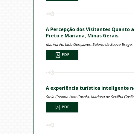
A Percepção dos Visitantes Quanto a
Preto e Mariana, Minas Gerais
Marina Furtado Gonçalves, Solano de Souza Braga,
PDF
A experiência turística inteligente 
Stela Cristina Hott Corrêa, Marlusa de Sevilha Gosli
PDF