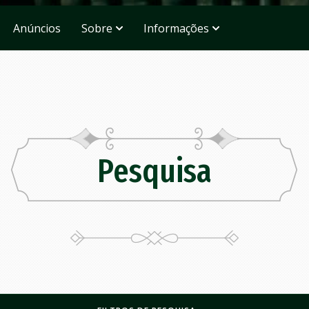
Anúncios
Sobre
Informações
Pesquisa