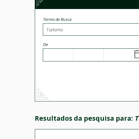
Termo de Busca
De
Resultados da pesquisa para:
T