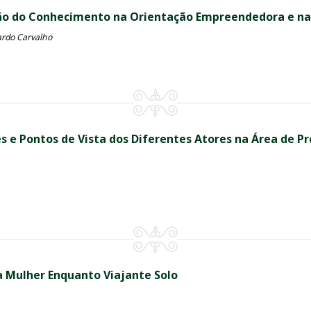
o do Conhecimento na Orientação Empreendedora e na 
ardo Carvalho
 e Pontos de Vista dos Diferentes Atores na Área de P
da Mulher Enquanto Viajante Solo