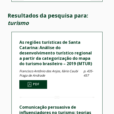
Resultados da pesquisa para:
turismo
As regiões turísticas de Santa
Catarina: Análise do
desenvolvimento turístico regional
a partir da categorização do mapa
do turismo brasileiro – 2019 (MTUR)
Francisco Antônio dos Anjos, Ilário Caubi
p. 435-
Fraga de Andrade
457
PDF
Comunicação persuasiva de
influenciadores no turismo: teorias