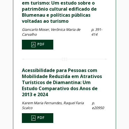
em turismo: Um estudo sobre o
patrimônio cultural edificado de
Blumenau e políticas públicas
voltadas ao turismo
Giancarlo Moser, Verônica Maria de
p. 391-
Carvalho
414
PDF
Acessibilidade para Pessoas com
Mobilidade Reduzida em Atrativos
Turísticos de Diamantina: Um
Estudo Comparativo dos Anos de
2013 e 2024
Karem Maria Fernandes, Raquel Faria
p.
Scalco
e20950
PDF