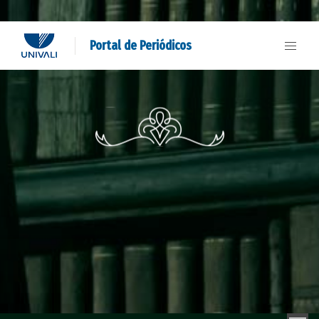
Portal de Periódicos