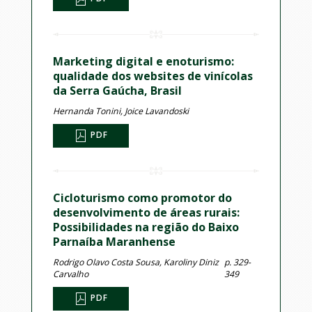
Marketing digital e enoturismo:
qualidade dos websites de vinícolas
da Serra Gaúcha, Brasil
Hernanda Tonini, Joice Lavandoski
PDF
Cicloturismo como promotor do
desenvolvimento de áreas rurais:
Possibilidades na região do Baixo
Parnaíba Maranhense
Rodrigo Olavo Costa Sousa, Karoliny Diniz
p. 329-
Carvalho
349
PDF