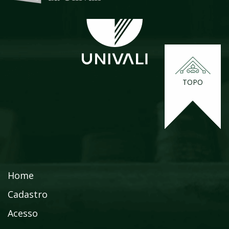
TOPO
Home
Cadastro
Acesso