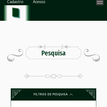
Cadastro
Acesso
Pesquisa
FILTROS DE PESQUISA