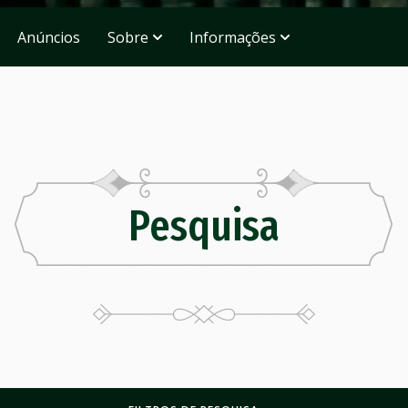
Anúncios
Sobre
Informações
Pesquisa