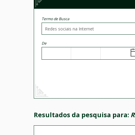
Termo de Busca
De
Resultados da pesquisa para:
R