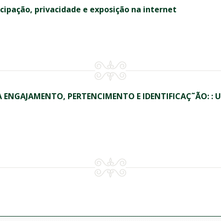
cipação, privacidade e exposição na internet
ENGAJAMENTO, PERTENCIMENTO E IDENTIFICAÇ˜ÃO: : U