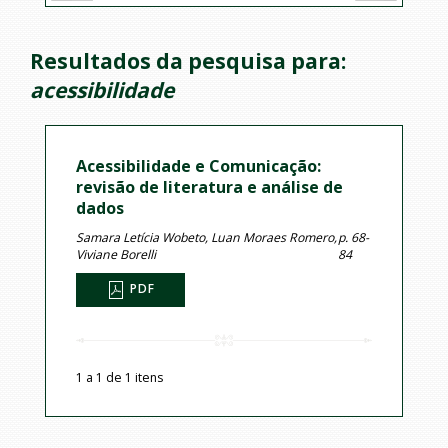
Resultados da pesquisa para:
acessibilidade
Acessibilidade e Comunicação:
revisão de literatura e análise de
dados
Samara Letícia Wobeto, Luan Moraes Romero,
p. 68-
Viviane Borelli
84
PDF
1 a 1 de 1 itens