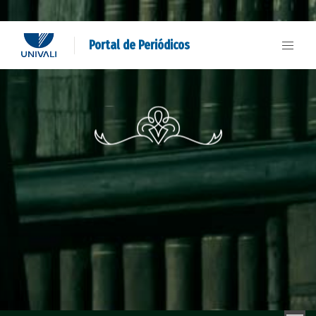
Portal de Periódicos