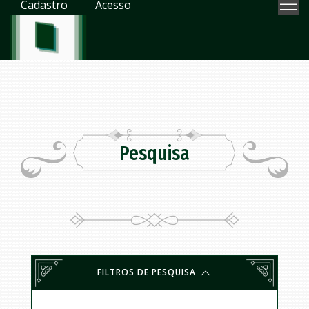
Cadastro
Acesso
Pesquisa
FILTROS DE PESQUISA