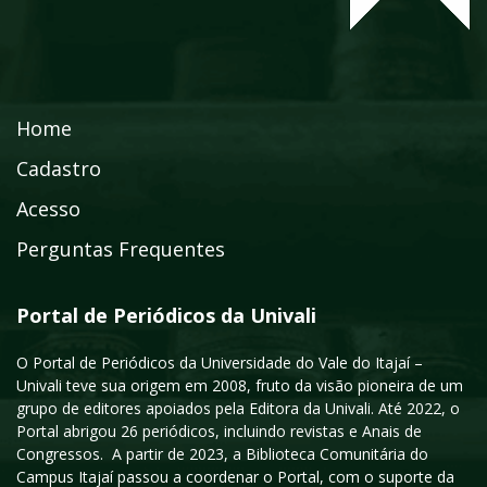
Home
Cadastro
Acesso
Perguntas Frequentes
Portal de Periódicos da Univali
O Portal de Periódicos da Universidade do Vale do Itajaí –
Univali teve sua origem em 2008, fruto da visão pioneira de um
grupo de editores apoiados pela Editora da Univali. Até 2022, o
Portal abrigou 26 periódicos, incluindo revistas e Anais de
Congressos. A partir de 2023, a Biblioteca Comunitária do
Campus Itajaí passou a coordenar o Portal, com o suporte da