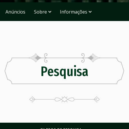
Anúncios
Sobre
Informações
Pesquisa