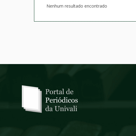
Nenhum resultado encontrado