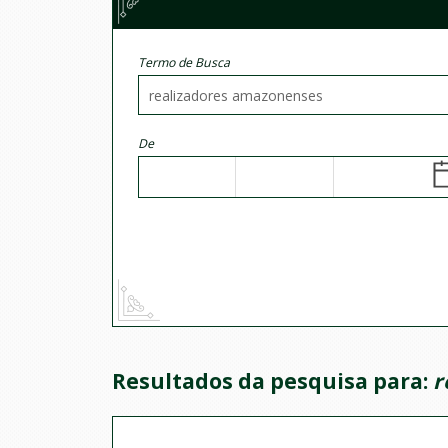
Termo de Busca
De
Resultados da pesquisa para:
r