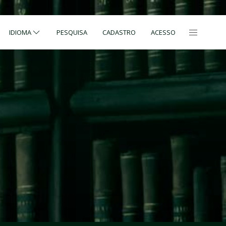
IDIOMA
PESQUISA
CADASTRO
ACESSO