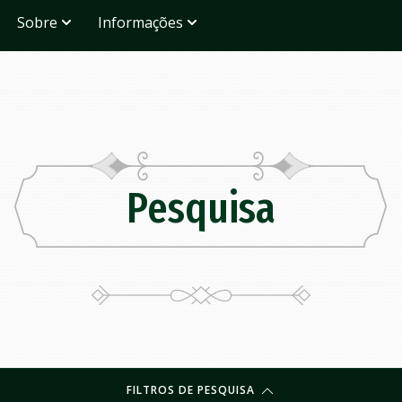
Sobre
Informações
Pesquisa
FILTROS DE PESQUISA