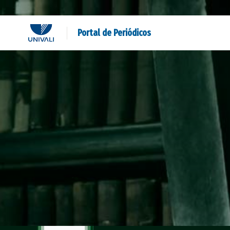
Portal de Periódicos