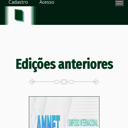
Cadastro
Acesso
Edições anteriores