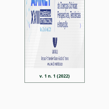
v. 1 n. 1 (2022)