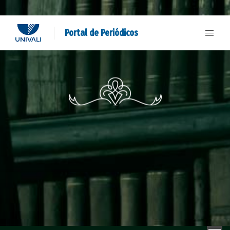
Portal de Periódicos