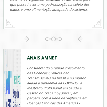
que possa haver uma padronização na coleta dos
dados e uma alimentação adequada do sistema.
ANAIS AMNET
Considerando o rápido crescimento
das Doenças Crônicas não
Transmissíveis no Brasil e no mundo
aliada a pandemia da COVID-19, o
Mestrado Profissional em Saúde e
Gestão do Trabalho (Univali) em
parceria com a Rede de Vigilância em
Doenças Crônicas das Américas -