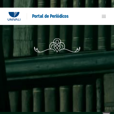
Portal de Periódicos