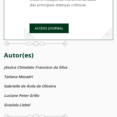
das principais doenças crônicas.
ACCESS JOURNAL
Autor(es)
Jéssica Chinelato Francisco da Silva
Tatiana Mezadri
Gabrielle de Ávila de Oliveira
Luciane Peter Grillo
Graziela Liebel