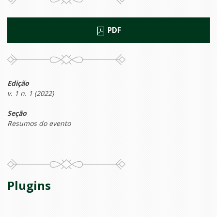
PDF
Edição
v. 1 n. 1 (2022)
Seção
Resumos do evento
Plugins