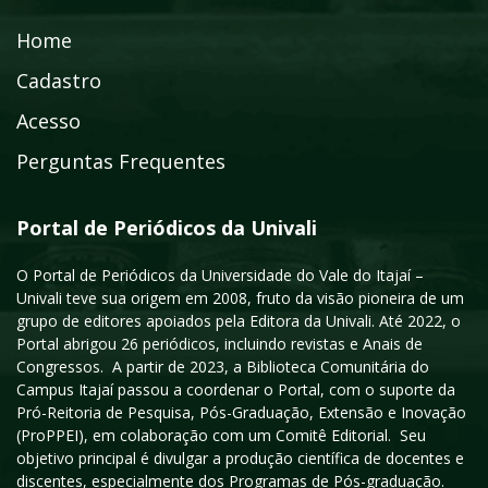
Home
Cadastro
Acesso
Perguntas Frequentes
Portal de Periódicos da Univali
O Portal de Periódicos da Universidade do Vale do Itajaí –
Univali teve sua origem em 2008, fruto da visão pioneira de um
grupo de editores apoiados pela Editora da Univali. Até 2022, o
Portal abrigou 26 periódicos, incluindo revistas e Anais de
Congressos. A partir de 2023, a Biblioteca Comunitária do
Campus Itajaí passou a coordenar o Portal, com o suporte da
Pró-Reitoria de Pesquisa, Pós-Graduação, Extensão e Inovação
(ProPPEI), em colaboração com um Comitê Editorial. Seu
objetivo principal é divulgar a produção científica de docentes e
discentes, especialmente dos Programas de Pós-graduação.