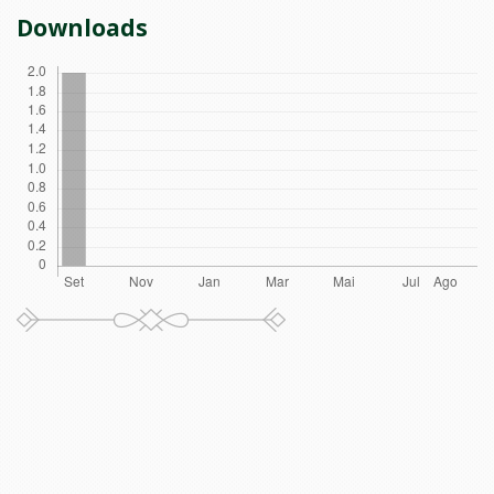
Downloads