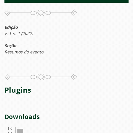
Edição
v. 1 n. 1 (2022)
Seção
Resumos do evento
Plugins
Downloads