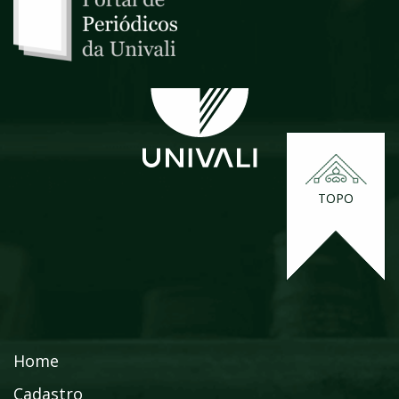
TOPO
Home
Cadastro