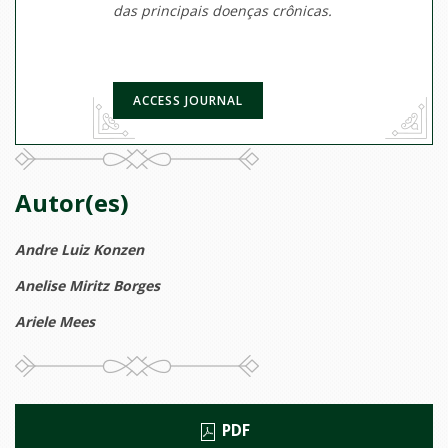
das principais doenças crônicas.
ACCESS JOURNAL
Autor(es)
Andre Luiz Konzen
Anelise Miritz Borges
Ariele Mees
PDF