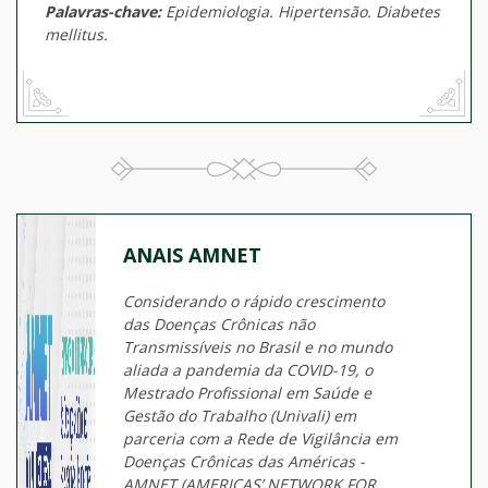
Palavras-chave:
Epidemiologia. Hipertensão. Diabetes
mellitus.
ANAIS AMNET
Considerando o rápido crescimento
das Doenças Crônicas não
Transmissíveis no Brasil e no mundo
aliada a pandemia da COVID-19, o
Mestrado Profissional em Saúde e
Gestão do Trabalho (Univali) em
parceria com a Rede de Vigilância em
Doenças Crônicas das Américas -
AMNET (AMERICAS’ NETWORK FOR