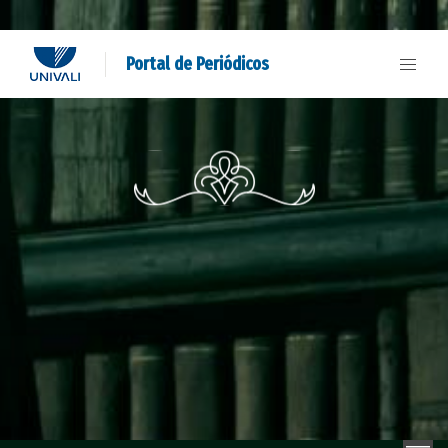
Portal de Periódicos