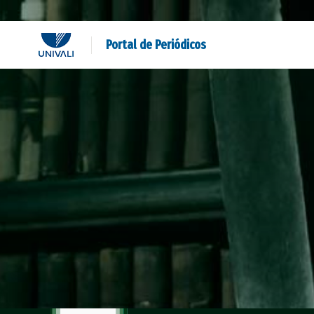
Portal de Periódicos