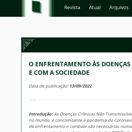
Revista
Atual
Arquivos
O ENFRENTAMENTO ÀS DOENÇAS 
E COM A SOCIEDADE
Data de publicação:
13/09/2022
Introdução:
As Doenças Crônicas Não Transmissíve
no mundo, e concomitante à pandemia do
Coronaví
de enfrentamento e combate são necessárias numa u