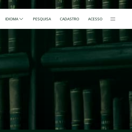
IDIOMA
PESQUISA
CADASTRO
ACESSO