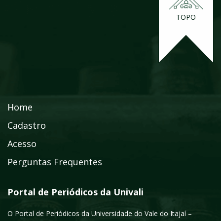
TOPO
Home
Cadastro
Acesso
Perguntas Frequentes
Portal de Periódicos da Univali
O Portal de Periódicos da Universidade do Vale do Itajaí –