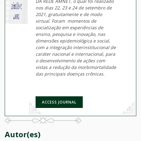
DA REDE AMNET, o qual foi realizado
nos dias 22, 23 e 24 de setembro de
2021, gratuitamente e de modo
virtual. Foram momentos de
socialização em experiências de
ensino, pesquisa e inovação, nas
dimensões epidemiológica e social,
com a integração interinstitucional de
caráter nacional e internacional, para
o desenvolvimento de ações com
vistas a redução da morbimortalidade
das principais doenças crônicas.
ACCESS JOURNAL
Autor(es)