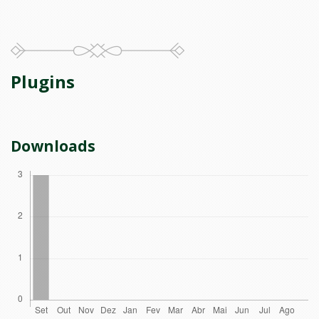
Plugins
Downloads