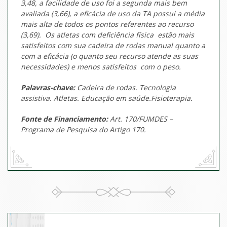
3,48, a facilidade de uso foi a segunda mais bem
avaliada (3,66), a eficácia de uso da TA possui a média
mais alta de todos os pontos referentes ao recurso
(3,69). Os atletas com deficiência física estão mais
satisfeitos com sua cadeira de rodas manual quanto a
com a eficácia (o quanto seu recurso atende as suas
necessidades) e menos satisfeitos com o peso.
Palavras-chave:
Cadeira de rodas. Tecnologia
assistiva. Atletas. Educação em saúde.Fisioterapia.
Fonte de Financiamento:
Art. 170/FUMDES –
Programa de Pesquisa do Artigo 170.