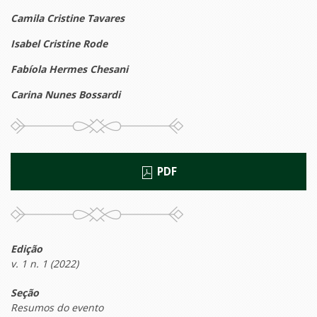
Camila Cristine Tavares
Isabel Cristine Rode
Fabíola Hermes Chesani
Carina Nunes Bossardi
PDF
Edição
v. 1 n. 1 (2022)
Seção
Resumos do evento