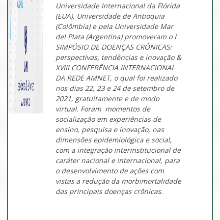
Universidade Internacional da Flórida
(EUA), Universidade de Antioquia
(Colômbia) e pela Universidade Mar
del Plata (Argentina) promoveram o I
SIMPÓSIO DE DOENÇAS CRÔNICAS:
perspectivas, tendências e inovação &
XVIII CONFERÊNCIA INTERNACIONAL
DA REDE AMNET, o qual foi realizado
nos dias 22, 23 e 24 de setembro de
2021, gratuitamente e de modo
virtual. Foram momentos de
socialização em experiências de
ensino, pesquisa e inovação, nas
dimensões epidemiológica e social,
com a integração interinstitucional de
caráter nacional e internacional, para
o desenvolvimento de ações com
vistas a redução da morbimortalidade
das principais doenças crônicas.