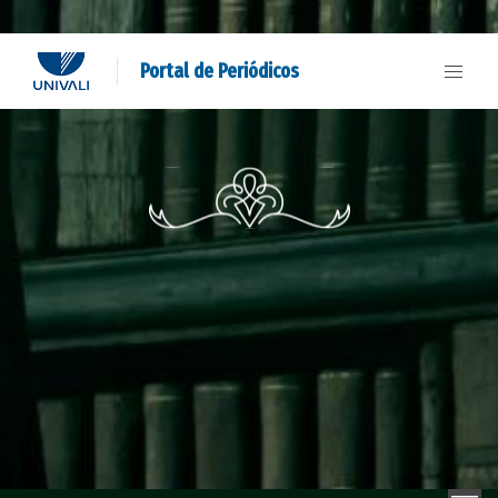
Portal de Periódicos