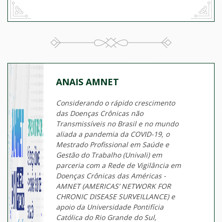
ANAIS AMNET
Considerando o rápido crescimento
das Doenças Crônicas não
Transmissíveis no Brasil e no mundo
aliada a pandemia da COVID-19, o
Mestrado Profissional em Saúde e
Gestão do Trabalho (Univali) em
parceria com a Rede de Vigilância em
Doenças Crônicas das Américas -
AMNET (AMERICAS’ NETWORK FOR
CHRONIC DISEASE SURVEILLANCE) e
apoio da Universidade Pontifícia
Católica do Rio Grande do Sul,