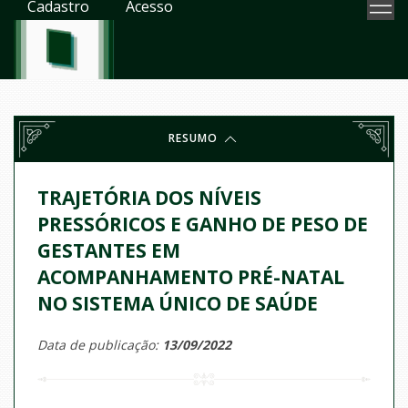
Cadastro
Acesso
RESUMO
TRAJETÓRIA DOS NÍVEIS
PRESSÓRICOS E GANHO DE PESO DE
GESTANTES EM
ACOMPANHAMENTO PRÉ-NATAL
NO SISTEMA ÚNICO DE SAÚDE
Data de publicação:
13/09/2022