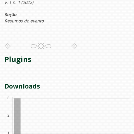
v. 1 n. 1 (2022)
Seção
Resumos do evento
Plugins
Downloads