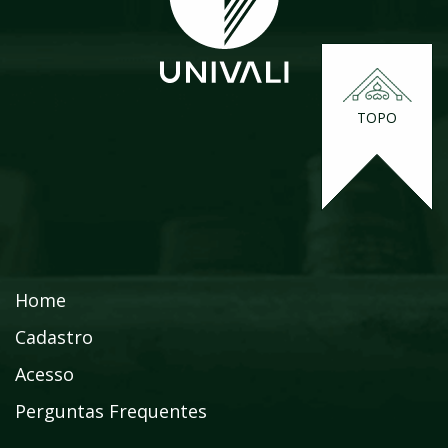
TOPO
Home
Cadastro
Acesso
Perguntas Frequentes