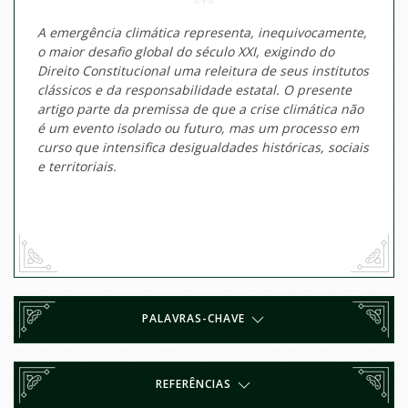
A emergência climática representa, inequivocamente,
o maior desafio global do século XXI, exigindo do
Direito Constitucional uma releitura de seus institutos
clássicos e da responsabilidade estatal. O presente
artigo parte da premissa de que a crise climática não
é um evento isolado ou futuro, mas um processo em
curso que intensifica desigualdades históricas, sociais
e territoriais.
PALAVRAS-CHAVE
REFERÊNCIAS