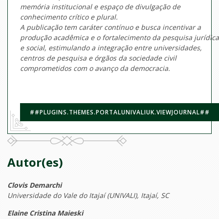
memória institucional e espaço de divulgação de
conhecimento crítico e plural.
A publicação tem caráter contínuo e busca incentivar a
produção acadêmica e o fortalecimento da pesquisa jurídica
e social, estimulando a integração entre universidades,
centros de pesquisa e órgãos da sociedade civil
comprometidos com o avanço da democracia.
##PLUGINS.THEMES.PORTALUNIVALIUK.VIEWJOURNAL##
Autor(es)
Clovis Demarchi
Universidade do Vale do Itajaí (UNIVALI), Itajaí, SC
Elaine Cristina Maieski