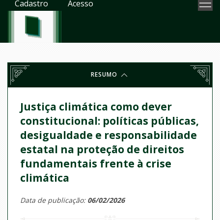
Cadastro
Acesso
RESUMO
Justiça climática como dever
constitucional: políticas públicas,
desigualdade e responsabilidade
estatal na proteção de direitos
fundamentais frente à crise
climática
Data de publicação:
06/02/2026