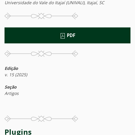
Universidade do Vale do Itajaí (UNIVALI), Itajaí, SC
PDF
Edição
v. 15 (2025)
Seção
Artigos
Plugins