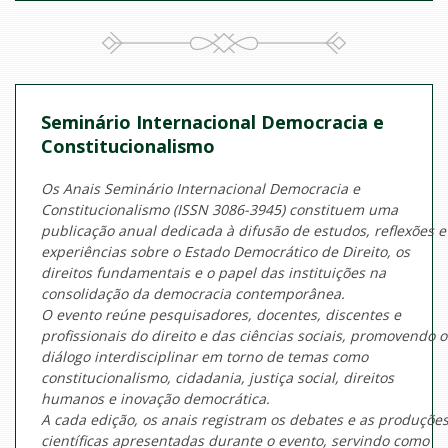
Seminário Internacional Democracia e
Constitucionalismo
Os
Anais Seminário Internacional Democracia e
Constitucionalismo
(ISSN 3086-3945) constituem uma
publicação anual dedicada à difusão de estudos, reflexões e
experiências sobre o Estado Democrático de Direito, os
direitos fundamentais e o papel das instituições na
consolidação da democracia contemporânea.
O evento reúne pesquisadores, docentes, discentes e
profissionais do direito e das ciências sociais, promovendo o
diálogo interdisciplinar em torno de temas como
constitucionalismo, cidadania, justiça social, direitos
humanos e inovação democrática.
A cada edição, os anais registram os debates e as produçõe
científicas apresentadas durante o evento, servindo como