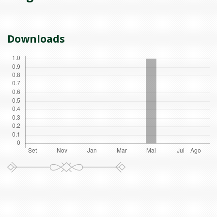
Downloads