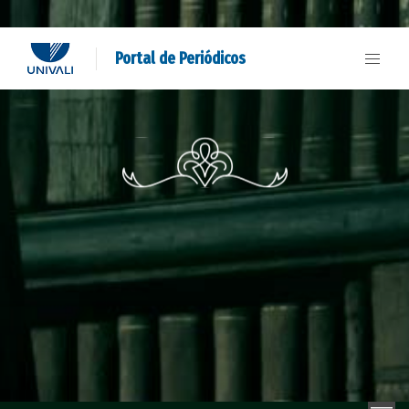
Portal de Periódicos