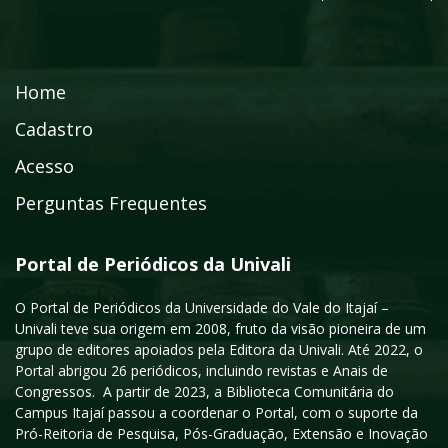
Home
Cadastro
Acesso
Perguntas Frequentes
Portal de Periódicos da Univali
O Portal de Periódicos da Universidade do Vale do Itajaí –
Univali teve sua origem em 2008, fruto da visão pioneira de um
grupo de editores apoiados pela Editora da Univali. Até 2022, o
Portal abrigou 26 periódicos, incluindo revistas e Anais de
Congressos. A partir de 2023, a Biblioteca Comunitária do
Campus Itajaí passou a coordenar o Portal, com o suporte da
Pró-Reitoria de Pesquisa, Pós-Graduação, Extensão e Inovação