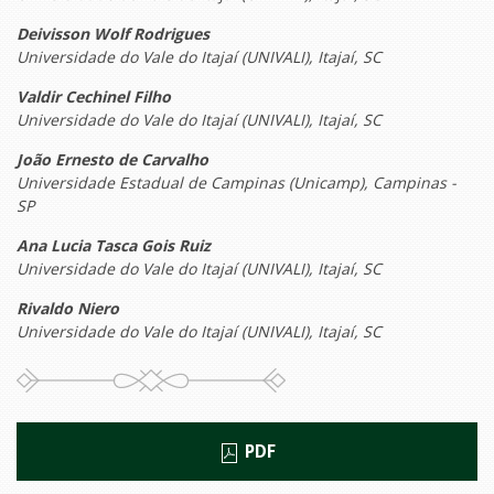
Deivisson Wolf Rodrigues
Universidade do Vale do Itajaí (UNIVALI), Itajaí, SC
Valdir Cechinel Filho
Universidade do Vale do Itajaí (UNIVALI), Itajaí, SC
João Ernesto de Carvalho
Universidade Estadual de Campinas (Unicamp), Campinas -
SP
Ana Lucia Tasca Gois Ruiz
Universidade do Vale do Itajaí (UNIVALI), Itajaí, SC
Rivaldo Niero
Universidade do Vale do Itajaí (UNIVALI), Itajaí, SC
PDF