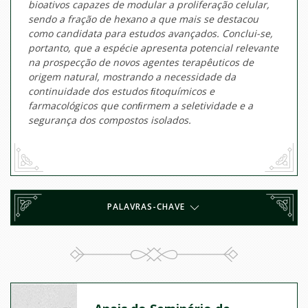
bioativos capazes de modular a proliferação celular,
sendo a fração de hexano a que mais se destacou
como candidata para estudos avançados. Conclui-se,
portanto, que a espécie apresenta potencial relevante
na prospecção de novos agentes terapêuticos de
origem natural, mostrando a necessidade da
continuidade dos estudos ﬁtoquímicos e
farmacológicos que conﬁrmem a seletividade e a
segurança dos compostos isolados.
PALAVRAS-CHAVE