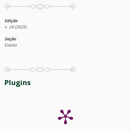
Edição
v. 24 (2025)
Seção
Exatas
Plugins