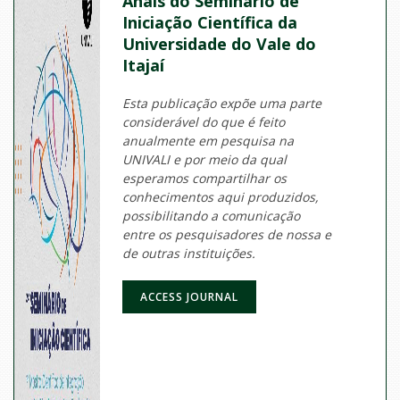
Anais do Seminário de
Iniciação Científica da
Universidade do Vale do
Itajaí
Esta publicação expõe uma parte
considerável do que é feito
anualmente em pesquisa na
UNIVALI e por meio da qual
esperamos compartilhar os
conhecimentos aqui produzidos,
possibilitando a comunicação
entre os pesquisadores de nossa e
de outras instituições.
ACCESS JOURNAL