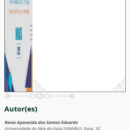
Autor(es)
Rania Aparecida dos Santos Eduardo
Universidade do Vale do Itajaí (UNIVALI), Itajaí, SC