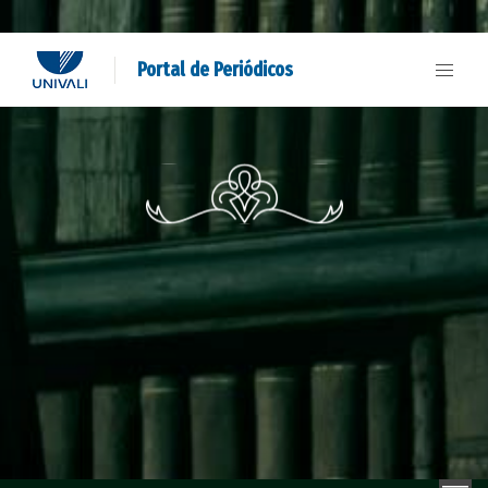
Portal de Periódicos