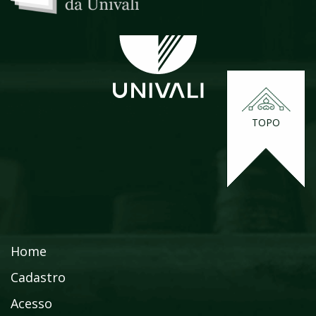
TOPO
Home
Cadastro
Acesso