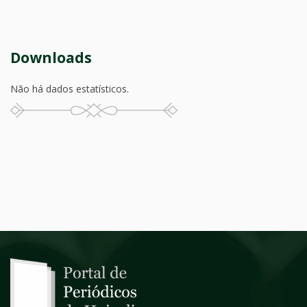
Downloads
Não há dados estatísticos.