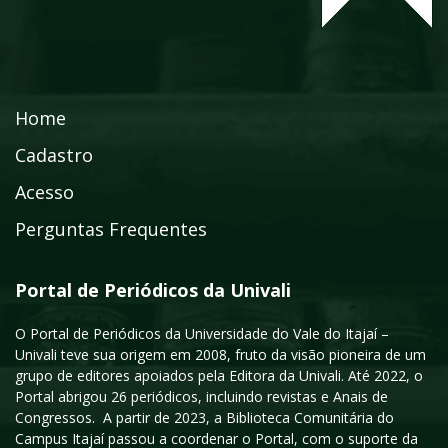
Home
Cadastro
Acesso
Perguntas Frequentes
Portal de Periódicos da Univali
O Portal de Periódicos da Universidade do Vale do Itajaí –
Univali teve sua origem em 2008, fruto da visão pioneira de um
grupo de editores apoiados pela Editora da Univali. Até 2022, o
Portal abrigou 26 periódicos, incluindo revistas e Anais de
Congressos. A partir de 2023, a Biblioteca Comunitária do
Campus Itajaí passou a coordenar o Portal, com o suporte da