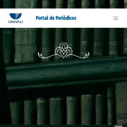
Portal de Periódicos