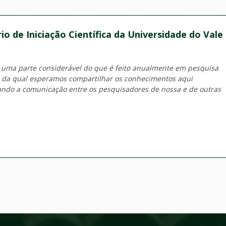
io de Iniciação Científica da Universidade do Vale
 uma parte considerável do que é feito anualmente em pesquisa
o da qual esperamos compartilhar os conhecimentos aqui
tando a comunicação entre os pesquisadores de nossa e de outras