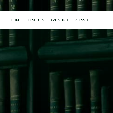
HOME
PESQUISA
CADASTRO
ACESSO