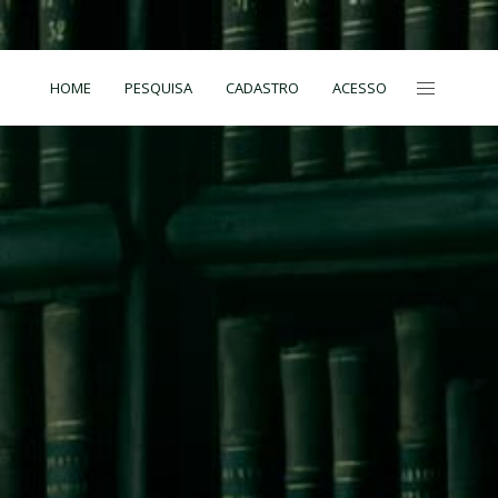
HOME
PESQUISA
CADASTRO
ACESSO