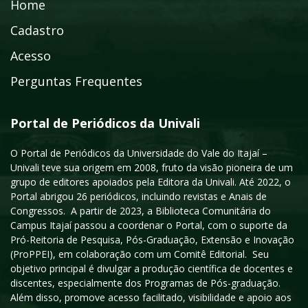
Home
Cadastro
Acesso
Perguntas Frequentes
Portal de Periódicos da Univali
O Portal de Periódicos da Universidade do Vale do Itajaí –
Univali teve sua origem em 2008, fruto da visão pioneira de um
grupo de editores apoiados pela Editora da Univali. Até 2022, o
Portal abrigou 26 periódicos, incluindo revistas e Anais de
Congressos. A partir de 2023, a Biblioteca Comunitária do
Campus Itajaí passou a coordenar o Portal, com o suporte da
Pró-Reitoria de Pesquisa, Pós-Graduação, Extensão e Inovação
(ProPPEI), em colaboração com um Comitê Editorial. Seu
objetivo principal é divulgar a produção científica de docentes e
discentes, especialmente dos Programas de Pós-graduação.
Além disso, promove acesso facilitado, visibilidade e apoio aos