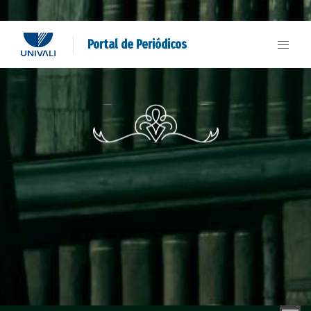
Portal de Periódicos