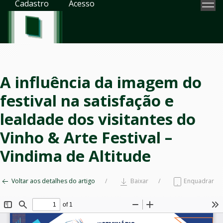
Cadastro
Acesso
A influência da imagem do
festival na satisfação e
lealdade dos visitantes do
Vinho & Arte Festival –
Vindima de Altitude
Voltar aos detalhes do artigo
Baixar
Enquadrar