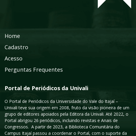
Home
Cadastro
Acesso
Perguntas Frequentes
Portal de Periódicos da Univali
O Portal de Periódicos da Universidade do Vale do Itajaí –
Univali teve sua origem em 2008, fruto da visão pioneira de um
grupo de editores apoiados pela Editora da Univali. Até 2022, o
Portal abrigou 26 periódicos, incluindo revistas e Anais de
Congressos. A partir de 2023, a Biblioteca Comunitária do
Campus Itajaí passou a coordenar o Portal, com o suporte da