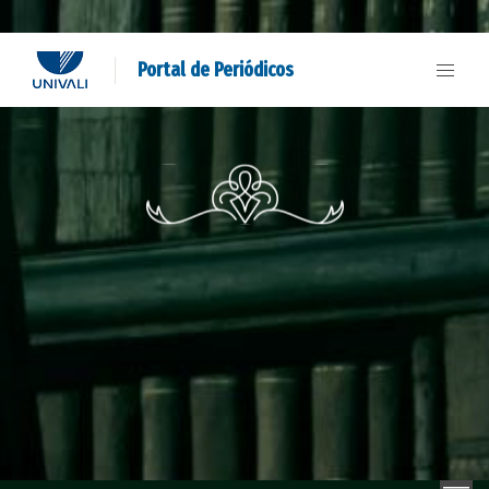
Portal de Periódicos