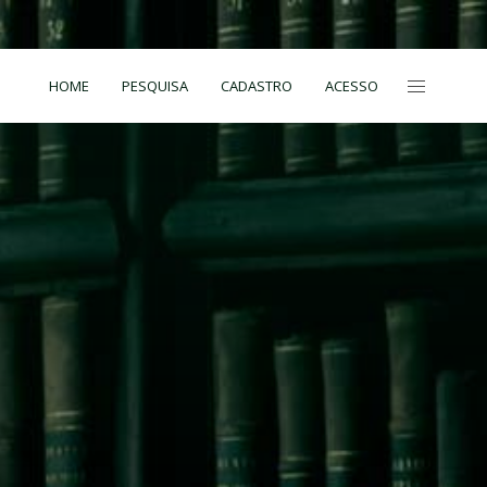
HOME
PESQUISA
CADASTRO
ACESSO