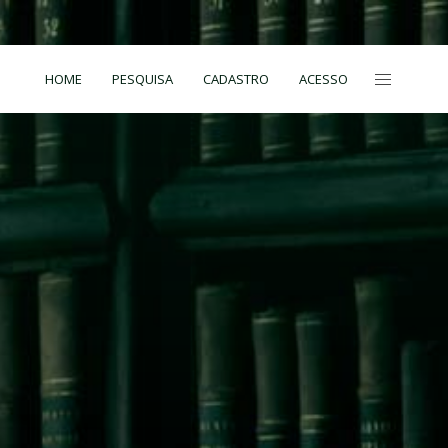
HOME
PESQUISA
CADASTRO
ACESSO