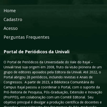
Home
Cadastro
Acesso
Perguntas Frequentes
Portal de Periódicos da Univali
O Portal de Periódicos da Universidade do Vale do Itajaí –
Univali teve sua origem em 2008, fruto da visão pioneira de um
grupo de editores apoiados pela Editora da Univali. Até 2022, o
Portal abrigou 26 periódicos, incluindo revistas e Anais de
Congressos. A partir de 2023, a Biblioteca Comunitária do
Campus Itajaí passou a coordenar o Portal, com o suporte da
Pró-Reitoria de Pesquisa, Pós-Graduação, Extensão e Inovação
(ProPPEI), em colaboração com um Comitê Editorial. Seu
objetivo principal é divulgar a produção científica de docentes e