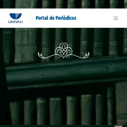
Portal de Periódicos