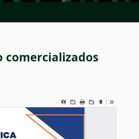
o comercializados