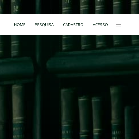
HOME
PESQUISA
CADASTRO
ACESSO