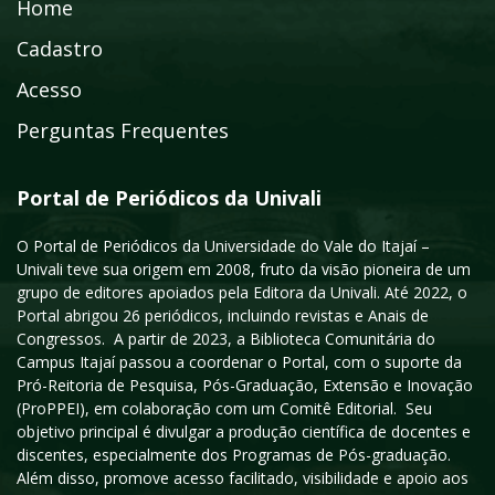
Home
Cadastro
Acesso
Perguntas Frequentes
Portal de Periódicos da Univali
O Portal de Periódicos da Universidade do Vale do Itajaí –
Univali teve sua origem em 2008, fruto da visão pioneira de um
grupo de editores apoiados pela Editora da Univali. Até 2022, o
Portal abrigou 26 periódicos, incluindo revistas e Anais de
Congressos. A partir de 2023, a Biblioteca Comunitária do
Campus Itajaí passou a coordenar o Portal, com o suporte da
Pró-Reitoria de Pesquisa, Pós-Graduação, Extensão e Inovação
(ProPPEI), em colaboração com um Comitê Editorial. Seu
objetivo principal é divulgar a produção científica de docentes e
discentes, especialmente dos Programas de Pós-graduação.
Além disso, promove acesso facilitado, visibilidade e apoio aos