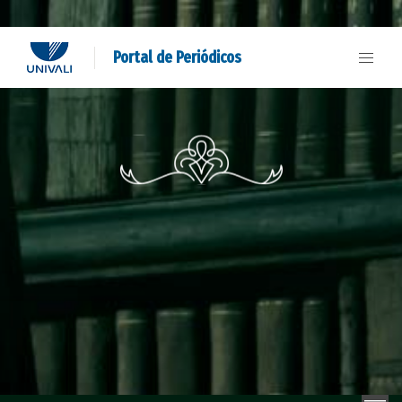
Portal de Periódicos