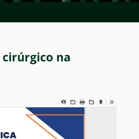
cirúrgico na