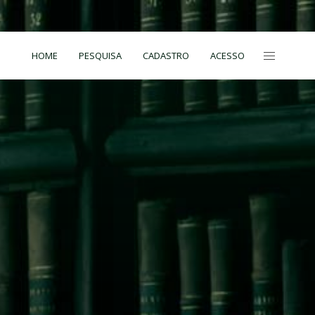
HOME
PESQUISA
CADASTRO
ACESSO