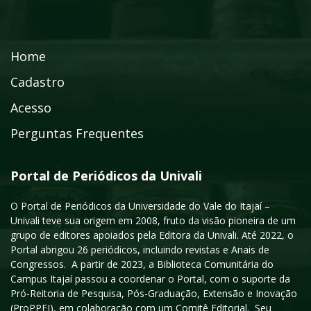
Home
Cadastro
Acesso
Perguntas Frequentes
Portal de Periódicos da Univali
O Portal de Periódicos da Universidade do Vale do Itajaí –
Univali teve sua origem em 2008, fruto da visão pioneira de um
grupo de editores apoiados pela Editora da Univali. Até 2022, o
Portal abrigou 26 periódicos, incluindo revistas e Anais de
Congressos. A partir de 2023, a Biblioteca Comunitária do
Campus Itajaí passou a coordenar o Portal, com o suporte da
Pró-Reitoria de Pesquisa, Pós-Graduação, Extensão e Inovação
(ProPPEI), em colaboração com um Comitê Editorial. Seu