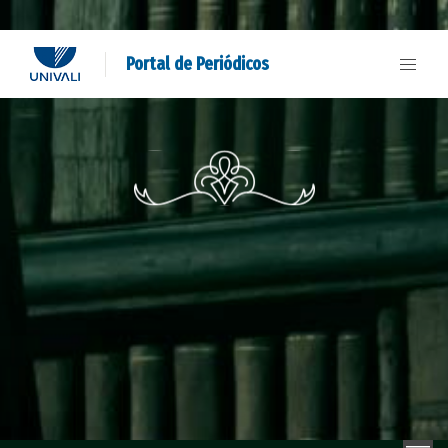
Portal de Periódicos