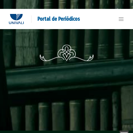
Portal de Periódicos