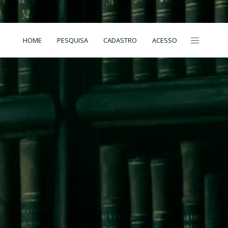
HOME
PESQUISA
CADASTRO
ACESSO