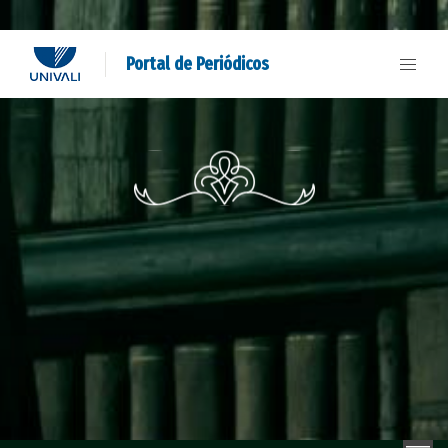
Portal de Periódicos