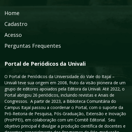
Home
Cadastro
Acesso
Perguntas Frequentes
Portal de Periódicos da Univali
O Portal de Periódicos da Universidade do Vale do Itajaí –
Univali teve sua origem em 2008, fruto da visão pioneira de um
grupo de editores apoiados pela Editora da Univali. Até 2022, o
Portal abrigou 26 periódicos, incluindo revistas e Anais de
Congressos. A partir de 2023, a Biblioteca Comunitária do
Campus Itajaí passou a coordenar o Portal, com o suporte da
Pró-Reitoria de Pesquisa, Pós-Graduação, Extensão e Inovação
(ProPPEI), em colaboração com um Comitê Editorial. Seu
objetivo principal é divulgar a produção científica de docentes e