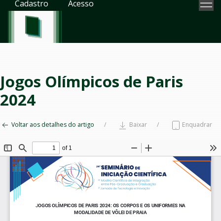
Cadastro
Acesso
Jogos Olímpicos de Paris
2024
Voltar aos detalhes do artigo
Baixar
Enquadrar