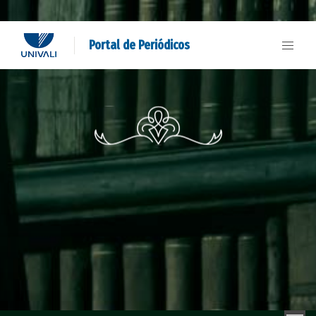
Portal de Periódicos