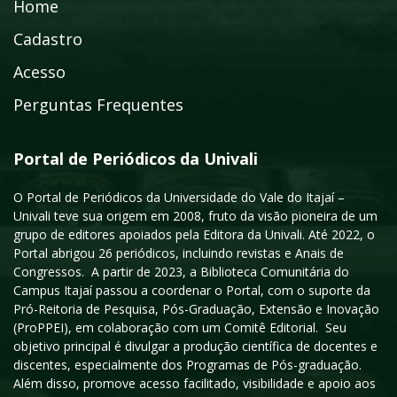
Home
Cadastro
Acesso
Perguntas Frequentes
Portal de Periódicos da Univali
O Portal de Periódicos da Universidade do Vale do Itajaí –
Univali teve sua origem em 2008, fruto da visão pioneira de um
grupo de editores apoiados pela Editora da Univali. Até 2022, o
Portal abrigou 26 periódicos, incluindo revistas e Anais de
Congressos. A partir de 2023, a Biblioteca Comunitária do
Campus Itajaí passou a coordenar o Portal, com o suporte da
Pró-Reitoria de Pesquisa, Pós-Graduação, Extensão e Inovação
(ProPPEI), em colaboração com um Comitê Editorial. Seu
objetivo principal é divulgar a produção científica de docentes e
discentes, especialmente dos Programas de Pós-graduação.
Além disso, promove acesso facilitado, visibilidade e apoio aos