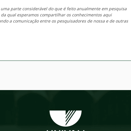
 uma parte considerável do que é feito anualmente em pesquisa
o da qual esperamos compartilhar os conhecimentos aqui
tando a comunicação entre os pesquisadores de nossa e de outras