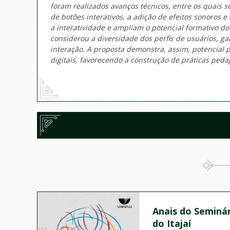
foram realizados avanços técnicos, entre os quais 
de botões interativos, a adição de efeitos sonoros
a interatividade e ampliam o potencial formativo d
considerou a diversidade dos perfis de usuários, g
interação. A proposta demonstra, assim, potencial 
digitais, favorecendo a construção de práticas peda
Anais do Seminár
do Itajaí