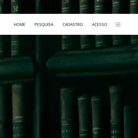
HOME
PESQUISA
CADASTRO
ACESSO