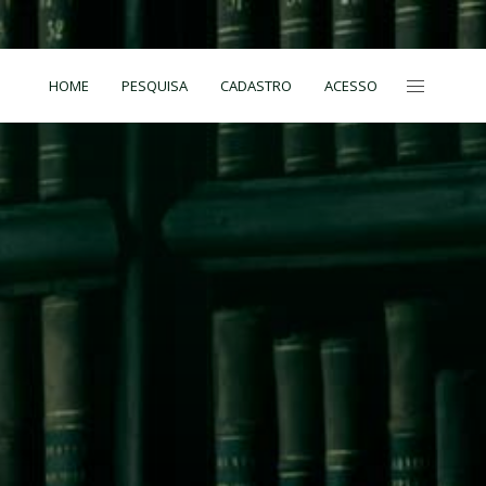
HOME
PESQUISA
CADASTRO
ACESSO